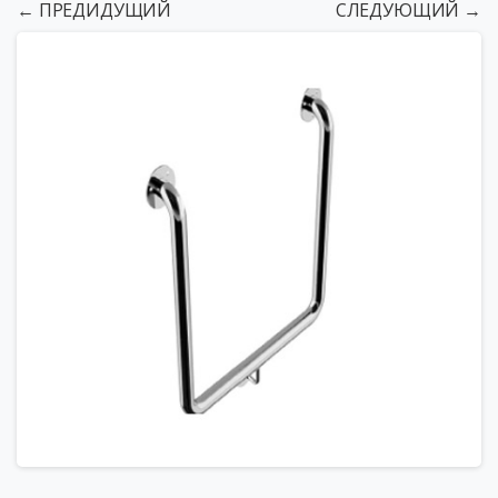
← ПРЕДИДУЩИЙ
СЛЕДУЮЩИЙ →