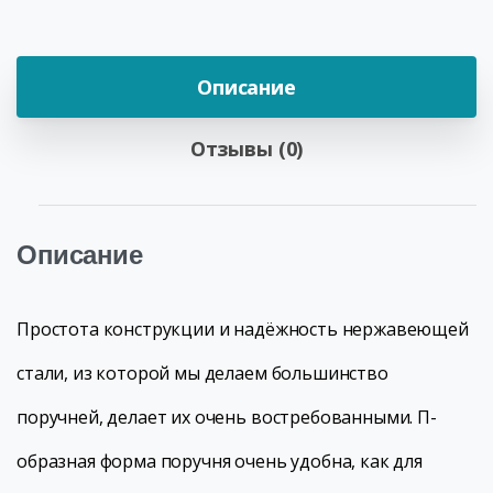
Описание
Отзывы (0)
Описание
Простота конструкции и надёжность нержавеющей
стали, из которой мы делаем большинство
поручней, делает их очень востребованными. П-
образная форма поручня очень удобна, как для