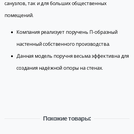
санузлов, так и для больших общественных
помещений.
Компания реализует поручень П-образный
настенный собственного производства.
Данная модель поручня весьма эффективна для
создания надёжной опоры на стенах.
Похожие товары: