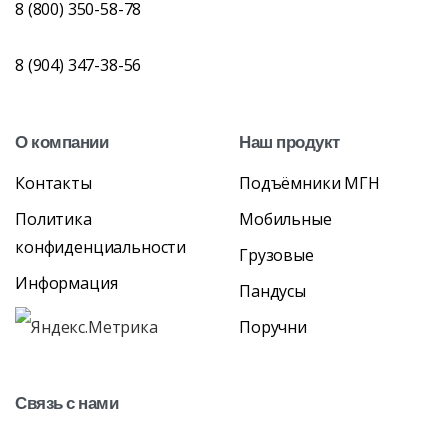
8 (800) 350-58-78
8 (904) 347-38-56
О
компании
Наш
продукт
Контакты
Подъёмники МГН
Политика
Мобильные
конфиденциальности
Грузовые
Информация
Пандусы
Поручни
Связь
с
нами