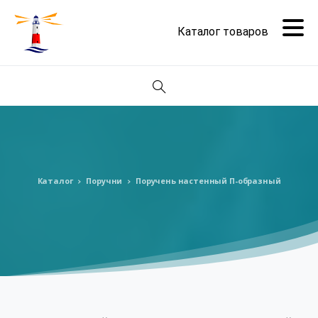
Поиск
Каталог
Поручни
Поручень настенный П-образный