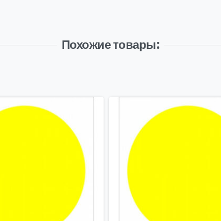
Похожие товары: