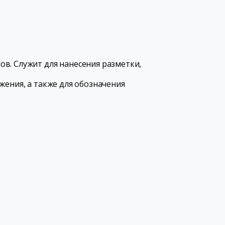
в. Служит для нанесения разметки,
жения, а также для обозначения