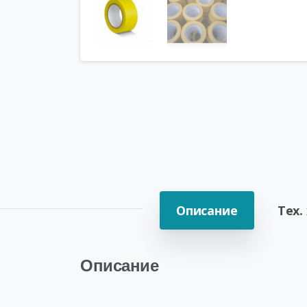
Описание
Тех.
Описание