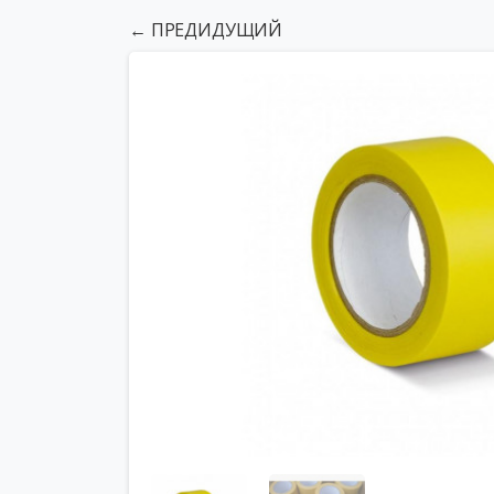
← ПРЕДИДУЩИЙ