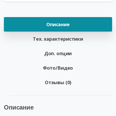
Описание
Тех. характеристики
Доп. опции
Фото/Видео
Отзывы (0)
Описание