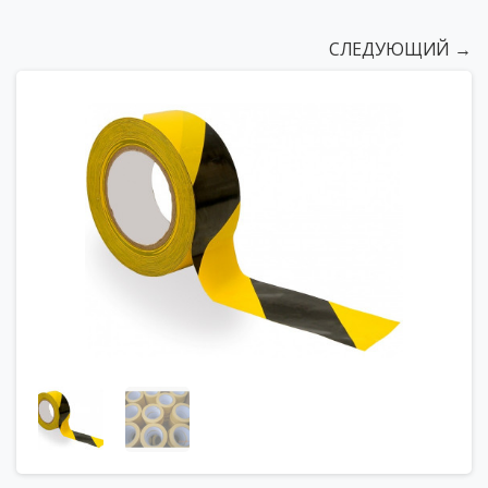
СЛЕДУЮЩИЙ →