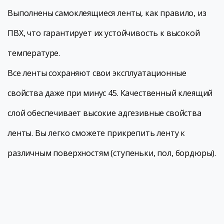
Выполнены самоклеящиеся ленты, как правило, из
ПВХ, что гарантирует их устойчивость к высокой
температуре.
Все ленты сохраняют свои эксплуатационные
свойства даже при минус 45. Качественный клеящий
слой обеспечивает высокие адгезивные свойства
ленты. Вы легко сможете прикрепить ленту к
различным поверхностям (ступеньки, пол, бордюры).