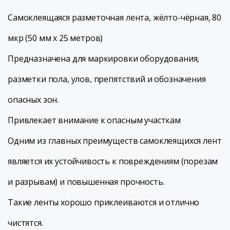
Самоклеящаяся разметочная лента, жёлто-чёрная, 80
мкр (50 мм х 25 метров)
Предназначена для маркировки оборудования,
разметки пола, улов, препятствий и обозначения
опасных зон.
Привлекает внимание к опасным участкам
Одним из главных преимуществ самоклеящихся лент
является их устойчивость к повреждениям (порезам
и разрывам) и повышенная прочность.
Такие ленты хорошо приклеиваются и отлично
чистятся.