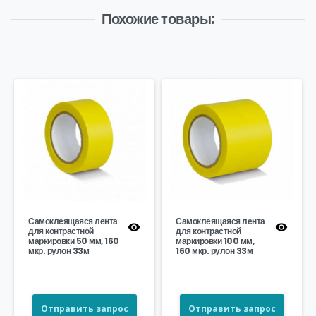
Похожие товары:
Самоклеящаяся лента
Самоклеящаяся лента
для контрастной
для контрастной
маркировки 50 мм, 160
маркировки 100 мм,
мкр. рулон 33м
160 мкр. рулон 33м
Отправить запрос
Отправить запрос