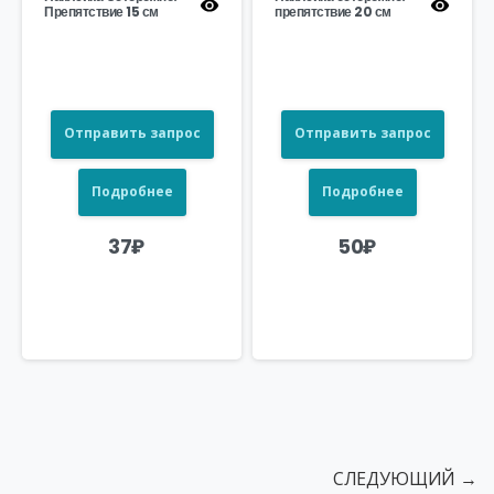
Препятствие 15 см
препятствие 20 см
Отправить запрос
Отправить запрос
Подробнее
Подробнее
37
₽
50
₽
СЛЕДУЮЩИЙ →