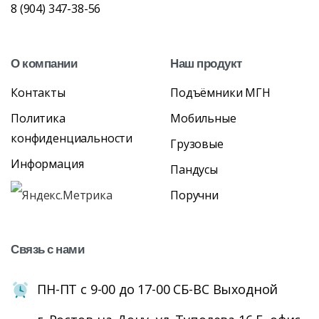
8 (904) 347-38-56
О
компании
Наш
продукт
Контакты
Подъёмники МГН
Политика
Мобильные
конфиденциальности
Грузовые
Информация
Пандусы
Поручни
Связь
с
нами
ПН-ПТ с 9-00 до 17-00 СБ-ВС Выходной