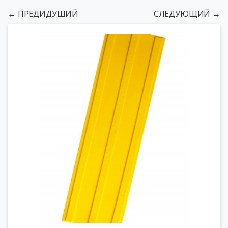
← ПРЕДИДУЩИЙ
СЛЕДУЮЩИЙ →