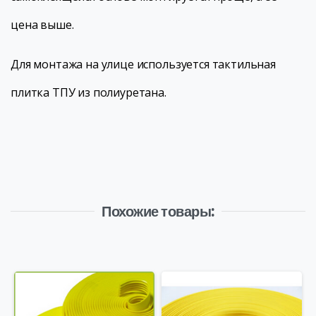
цена выше.
Для монтажа на улице используется тактильная
плитка ТПУ из полиуретана.
Похожие товары: