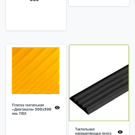
Плитка тактильная
«Диагонали» 300х300
мм. ПВХ
Тактильная
направляющая лента