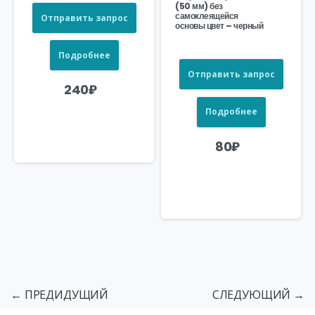
(50 мм) без
самоклеящейся
Отправить запрос
основы цвет – черный
Подробнее
Отправить запрос
240
₽
Подробнее
80
₽
← ПРЕДИДУЩИЙ
СЛЕДУЮЩИЙ →