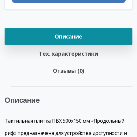
Описание
Тех. характеристики
Отзывы (0)
Описание
Тактильная плитка ПВХ 500х150 мм «Продольный
риф» предназначена для устройства доступности и