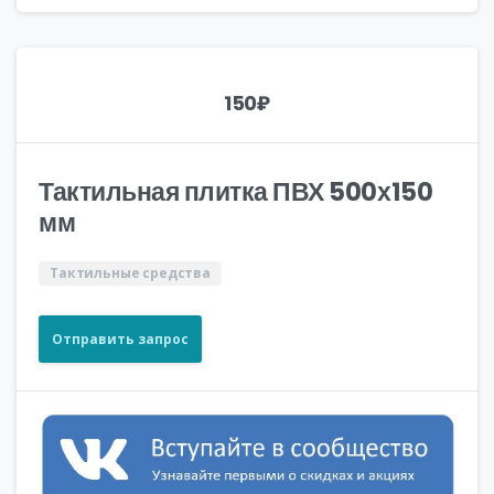
150
₽
Тактильная плитка ПВХ 500х150
мм
Тактильные средства
Отправить запрос