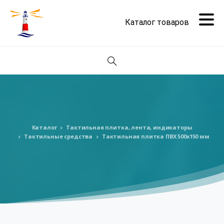
Поиск
Каталог
Тактильная плитка, лента, индикаторы
Тактильные средства
Тактильная плитка ПВХ 500х150 мм