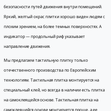
безопасности путей движения внутри помещений.
Яркий, желтый окрас плитки хорошо виден людям с
плохим зрением, на более темных поверхностях. А
индикатор — продольный риф указывает
направление движения.
Мы предлагаем тактильную плитку только
отечественного производства по Европейским
технологиям. Тактильная плитка монтируется на
специальный клей, но всегда в наличии есть плитка
на самоклеящейся основе. Тактильная плитка на
самоклеящейся основе монтируется проще, а ее