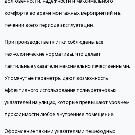
долговечности, надёжности и максимального
комфорта во время монтажных мероприятий и в
течении всего периода эксплуатации.
При производстве плитки соблюдены все
технологические нормативы, что делает
тактильные указатели максимально качественными.
Упомянутые параметры дают возможность
эффективного использования полиуретановых
указателей на улицах, которые превышают уровнем
проходимости любое внутреннее помещение.
Оформление такими указателями пешеходных