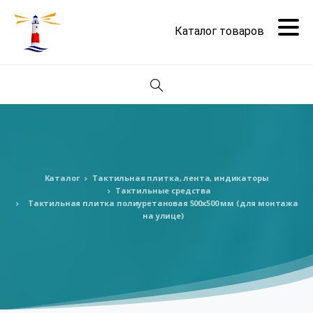
Поиск
Каталог
Тактильная плитка, лента, индикаторы
Тактильные средства
Тактильная плитка полиуретановая 500х500 мм (для монтажа
на улице)