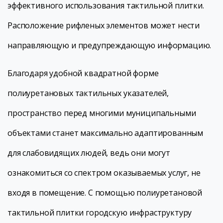
эффективного использования тактильной плитки.
Расположение рифленых элементов может нести
направляющую и предупреждающую информацию.
Благодаря удобной квадратной форме
полиуретановых тактильных указателей,
пространство перед многими муниципальными
объектами станет максимально адаптированным
для слабовидящих людей, ведь они могут
ознакомиться со спектром оказываемых услуг, не
входя в помещение. С помощью полиуретановой
тактильной плитки городскую инфраструктуру