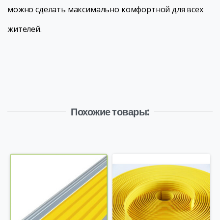
можно сделать максимально комфортной для всех
жителей.
Похожие товары: