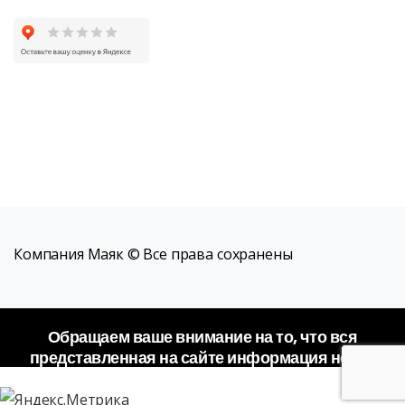
Компания Маяк © Все права сохранены
Обращаем ваше внимание на то, что вся
представленная на сайте информация носит
исключительно информационный характер и не
является публичной офертой.