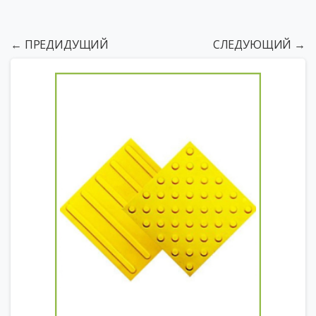
← ПРЕДИДУЩИЙ
СЛЕДУЮЩИЙ →