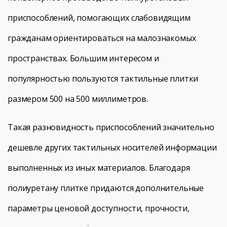
приспособлений, помогающих слабовидящим
гражданам ориентироваться на малознакомых
пространствах. Большим интересом и
популярностью пользуются тактильные плитки
размером 500 на 500 миллиметров.
Такая разновидность приспособлений значительно
дешевле других тактильных носителей информации
выполненных из иных материалов. Благодаря
полиуретану плитке придаются дополнительные
параметры ценовой доступности, прочности,