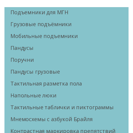
Подъемники для МГН
Грузовые подъёмники
Мобильные подъемники
Пандусы
Поручни
Пандусы грузовые
Тактильная разметка пола
Напольные люки
Тактильные таблички и пиктограммы
Мнемосхемы с азбукой Брайля
Контрастная маркировка препятствий