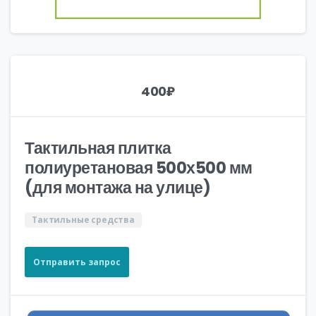
400
₽
Тактильная плитка
полиуретановая 500х500 мм
(для монтажа на улице)
Тактильные средства
Отправить запрос