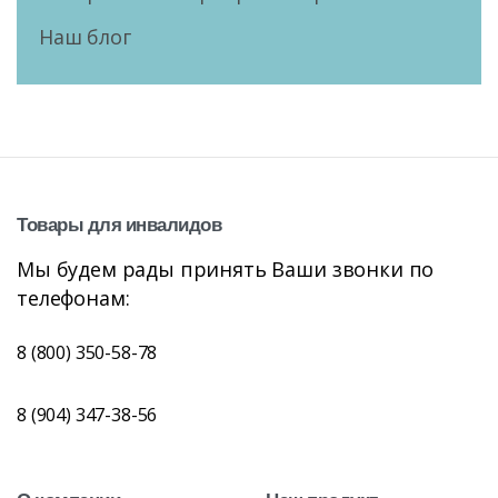
Наш блог
Товары
для
инвалидов
Мы будем рады принять Ваши звонки по
телефонам:
8 (800) 350-58-78
8 (904) 347-38-56