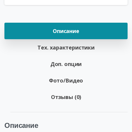
Описание
Тех. характеристики
Доп. опции
Фото/Видео
Отзывы (0)
Описание