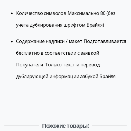
Количество символов
Максимально 80 (без
учета дублирования шрифтом Брайля)
Содержание надписи / макет
Подготавливается
бесплатно в соответствии с заявкой
Покупателя. Только текст и перевод
дублирующей информации азбукой Брайля
Похожие товары: