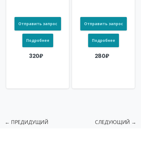
Отправить запрос
Отправить запрос
Подробнее
Подробнее
320
₽
280
₽
← ПРЕДИДУЩИЙ
СЛЕДУЮЩИЙ →