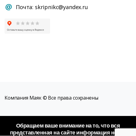
Почта: skripnikc@yandex.ru
Компания Маяк © Все права сохранены
Обращаем ваше внимание на то, что вся
представленная на сайте информация носит