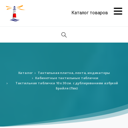
Поиск
Каталог
Тактильная плитка, лента, индикаторы
Кабинетные тактильные таблички
Тактильная табличка 10 x 30 см. с дублированием азбукой
Брайля (Пвх)