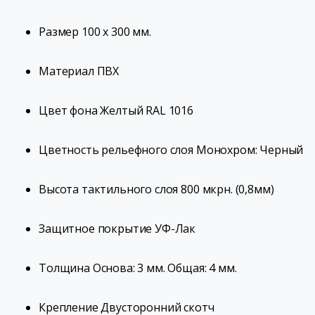
Размер
100 х 300 мм.
Материал
ПВХ
Цвет фона
Желтый RAL 1016
Цветность рельефного слоя
Монохром: Черный
Высота тактильного слоя
800 мкрн. (0,8мм)
Защитное покрытие
УФ-Лак
Толщина
Основа: 3 мм. Общая: 4 мм.
Крепление
Двусторонний скотч