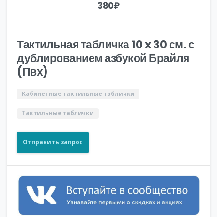
380
₽
Тактильная табличка 10 x 30 см. с
дублированием азбукой Брайля
(Пвх)
Кабинетные тактильные таблички
Тактильные таблички
Отправить запрос