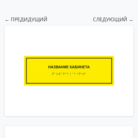
← ПРЕДИДУЩИЙ
СЛЕДУЮЩИЙ →