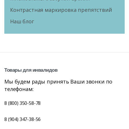
Контрастная маркировка препятствий
Наш блог
Товары
для
инвалидов
Мы будем рады принять Ваши звонки по
телефонам:
8 (800) 350-58-78
8 (904) 347-38-56