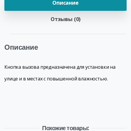
Описание
Отзывы (0)
Описание
Кнопка вызова предназначена для установки на
улице и в местах с повышенной влажностью.
Похожие товары: