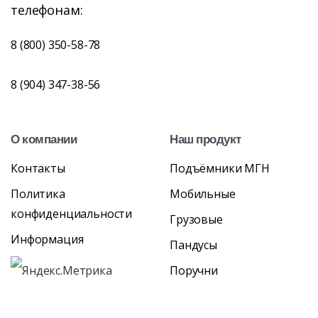
телефонам:
8 (800) 350-58-78
8 (904) 347-38-56
О
компании
Наш
продукт
Контакты
Подъёмники МГН
Политика
Мобильные
конфиденциальности
Грузовые
Информация
Пандусы
Поручни