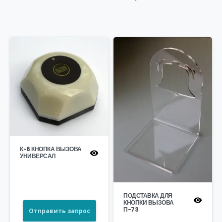
К-6 КНОПКА ВЫЗОВА
УНИВЕРСАЛ
ПОДСТАВКА ДЛЯ
КНОПКИ ВЫЗОВА
П-73
Отправить запрос