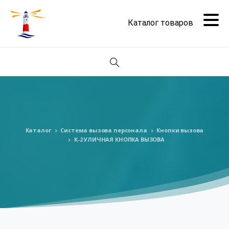
Поиск
Каталог
Система вызова персонала
Кнопки вызова
К-2 УЛИЧНАЯ КНОПКА ВЫЗОВА