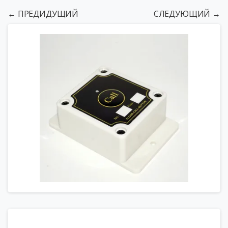
← ПРЕДИДУЩИЙ
СЛЕДУЮЩИЙ →