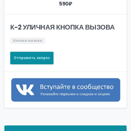
590
₽
К-2 УЛИЧНАЯ КНОПКА ВЫЗОВА
Кнопки вызова
Отправить запрос